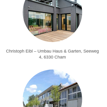
Christoph Eibl – Umbau Haus & Garten, Seeweg
4, 6330 Cham