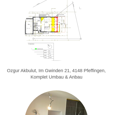
Ozgur Akbulut, Im Gwinden 21, 4148 Pfeffingen,
Komplet Umbau & Anbau