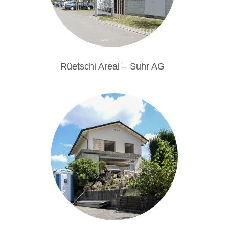
Rüetschi Areal – Suhr AG