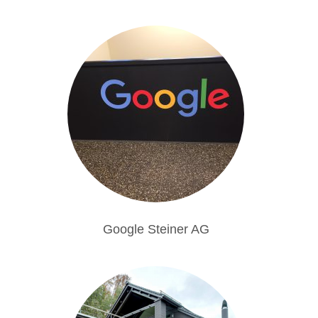
Google Steiner AG