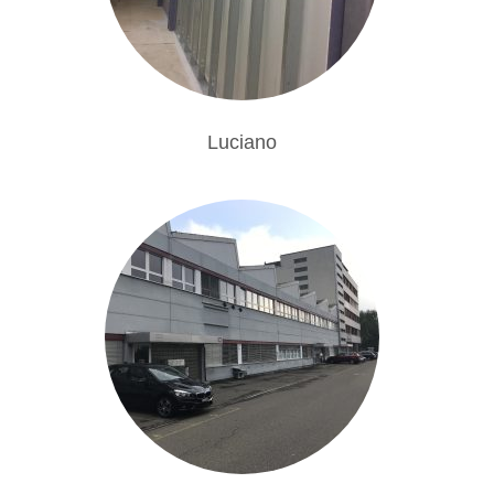
Luciano