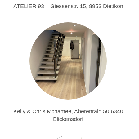
ATELIER 93 – Giessenstr. 15, 8953 Dietikon
Kelly & Chris Mcnamee, Aberenrain 50 6340
Blickensdorf