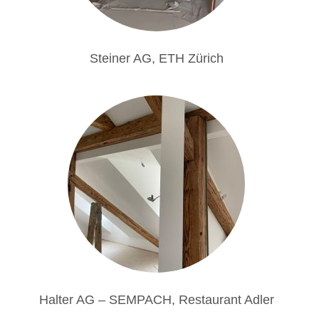
Steiner AG, ETH Zürich
Halter AG – SEMPACH, Restaurant Adler