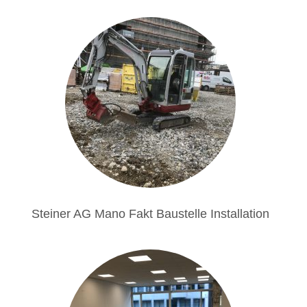
Steiner AG Mano Fakt Baustelle Installation