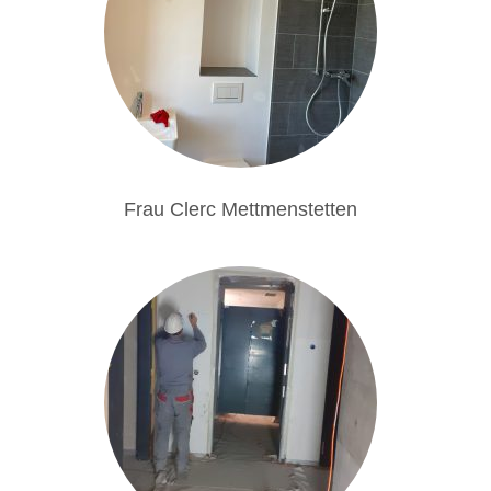
Frau Clerc Mettmenstetten