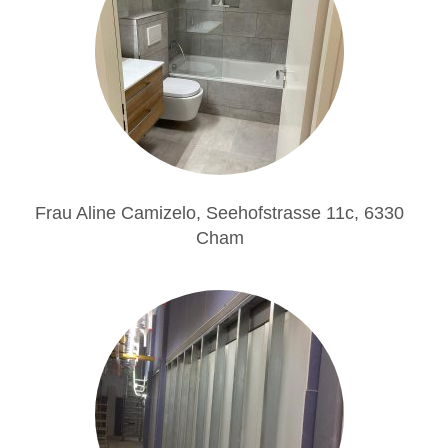
Frau Aline Camizelo, Seehofstrasse 11c, 6330
Cham