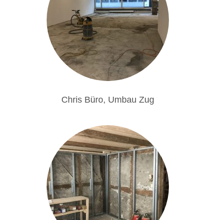
Chris Büro, Umbau Zug